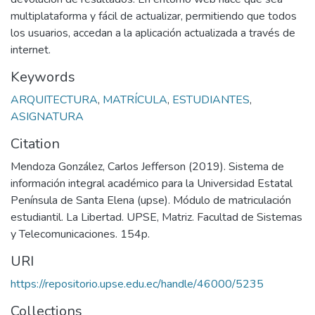
multiplataforma y fácil de actualizar, permitiendo que todos
los usuarios, accedan a la aplicación actualizada a través de
internet.
Keywords
ARQUITECTURA
,
MATRÍCULA
,
ESTUDIANTES
,
ASIGNATURA
Citation
Mendoza González, Carlos Jefferson (2019). Sistema de
información integral académico para la Universidad Estatal
Península de Santa Elena (upse). Módulo de matriculación
estudiantil. La Libertad. UPSE, Matriz. Facultad de Sistemas
y Telecomunicaciones. 154p.
URI
https://repositorio.upse.edu.ec/handle/46000/5235
Collections