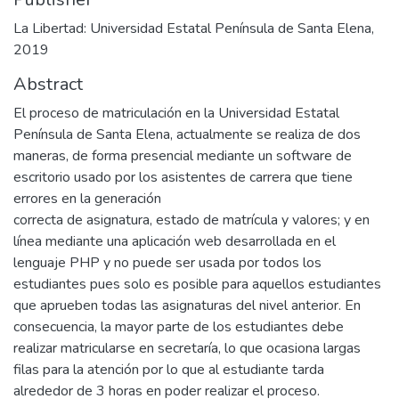
La Libertad: Universidad Estatal Península de Santa Elena,
2019
Abstract
El proceso de matriculación en la Universidad Estatal
Península de Santa Elena, actualmente se realiza de dos
maneras, de forma presencial mediante un software de
escritorio usado por los asistentes de carrera que tiene
errores en la generación
correcta de asignatura, estado de matrícula y valores; y en
línea mediante una aplicación web desarrollada en el
lenguaje PHP y no puede ser usada por todos los
estudiantes pues solo es posible para aquellos estudiantes
que aprueben todas las asignaturas del nivel anterior. En
consecuencia, la mayor parte de los estudiantes debe
realizar matricularse en secretaría, lo que ocasiona largas
filas para la atención por lo que al estudiante tarda
alrededor de 3 horas en poder realizar el proceso.