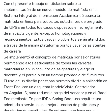
Con el presente trabajo de titulación sobre la
implementación de un nuevo módulo de matrícula en el
Sistema Integral de Información Académica, sé abarca la
matrícula en línea para todos los estudiantes de pregrado
de UPSE en todos los casos dispuestos en el reglamento
de matrícula vigente, excepto homologaciones y
reconocimientos. Estos casos no cubiertos serán atendidos
a través de la misma plataforma por los usuarios asistentes
de carrera.
Se implementó el concepto de matrícula por asignaturas
permitiendo a los estudiantes de todas las carreras
matricularse en un conjunto de asignaturas y elegir el
docente y el paralelo en un tiempo promedio de 5 minutos.
El uso de un diseño por capas permitió dividir la aplicación en
Front End, con un esquema ModeloVista-Controlador
en Angular JS, para reducir la carga del servidor y en el Back
End mediante Eclipse IDE y Spring Boot una arquitectura
orientada a servicios una mejor atención de peticiones y
devolución de resultados. En entorno web hace que sea