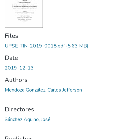
Files
UPSE-TIN-2019-0018.pdf
(5.63 MB)
Date
2019-12-13
Authors
Mendoza González, Carlos Jefferson
Directores
Sánchez Aquino, José
Publisher