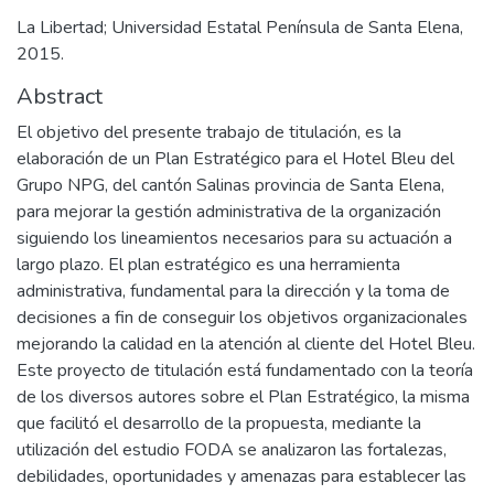
La Libertad; Universidad Estatal Península de Santa Elena,
2015.
Abstract
El objetivo del presente trabajo de titulación, es la
elaboración de un Plan Estratégico para el Hotel Bleu del
Grupo NPG, del cantón Salinas provincia de Santa Elena,
para mejorar la gestión administrativa de la organización
siguiendo los lineamientos necesarios para su actuación a
largo plazo. El plan estratégico es una herramienta
administrativa, fundamental para la dirección y la toma de
decisiones a fin de conseguir los objetivos organizacionales
mejorando la calidad en la atención al cliente del Hotel Bleu.
Este proyecto de titulación está fundamentado con la teoría
de los diversos autores sobre el Plan Estratégico, la misma
que facilitó el desarrollo de la propuesta, mediante la
utilización del estudio FODA se analizaron las fortalezas,
debilidades, oportunidades y amenazas para establecer las