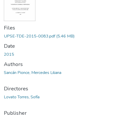
Files
UPSE-TDE-2015-0083.pdf
(5.46 MB)
Date
2015
Authors
Sancán Pionce, Mercedes Liliana
Directores
Lovato Torres, Sofía
Publisher