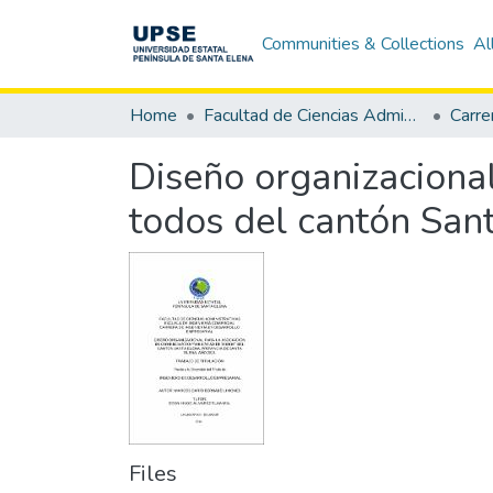
Communities & Collections
Al
Home
Facultad de Ciencias Administrativas
Diseño organizacional
todos del cantón Sant
Files