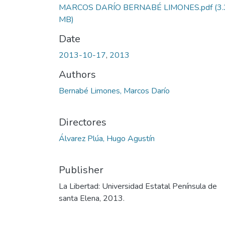
MARCOS DARÍO BERNABÉ LIMONES.pdf
(3
MB)
Date
2013-10-17
,
2013
Authors
Bernabé Limones, Marcos Darío
Directores
Álvarez Plúa, Hugo Agustín
Publisher
La Libertad: Universidad Estatal Península de
santa Elena, 2013.