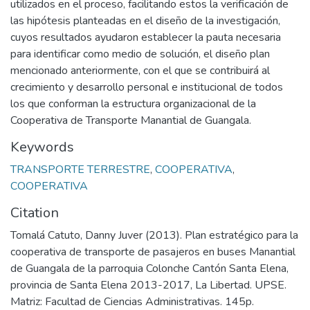
utilizados en el proceso, facilitando estos la verificación de
las hipótesis planteadas en el diseño de la investigación,
cuyos resultados ayudaron establecer la pauta necesaria
para identificar como medio de solución, el diseño plan
mencionado anteriormente, con el que se contribuirá al
crecimiento y desarrollo personal e institucional de todos
los que conforman la estructura organizacional de la
Cooperativa de Transporte Manantial de Guangala.
Keywords
TRANSPORTE TERRESTRE
,
COOPERATIVA
,
COOPERATIVA
Citation
Tomalá Catuto, Danny Juver (2013). Plan estratégico para la
cooperativa de transporte de pasajeros en buses Manantial
de Guangala de la parroquia Colonche Cantón Santa Elena,
provincia de Santa Elena 2013-2017, La Libertad. UPSE.
Matriz: Facultad de Ciencias Administrativas. 145p.