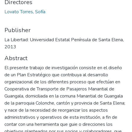
Directores
Lovato Torres, Sofía
Publisher
La Libertad: Universidad Estatal Península de Santa Elena,
2013
Abstract
El presente trabajo de investigación consiste en el diseño
de un Plan Estratégico que contribuya al desarrollo
organizacional de los diferentes proceso que efectúan en
Cooperativa de Transporte de Pasajeros Manantial de
Guangala, domiciliada en la comuna Manantial de Guangala
de la parroquia Colonche, cantón y provincia de Santa Elena;
y nace de la necesidad de reorganizar los aspectos
administrativos y operativos de esta institución, a fin de
contar con una herramienta que guie o direcciones los
objetivos planteados por sus socios y colaboradores, que