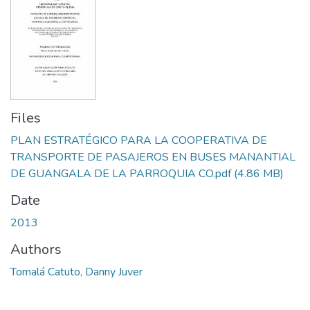
Files
PLAN ESTRATÉGICO PARA LA COOPERATIVA DE
TRANSPORTE DE PASAJEROS EN BUSES MANANTIAL
DE GUANGALA DE LA PARROQUIA CO.pdf
(4.86 MB)
Date
2013
Authors
Tomalá Catuto, Danny Juver