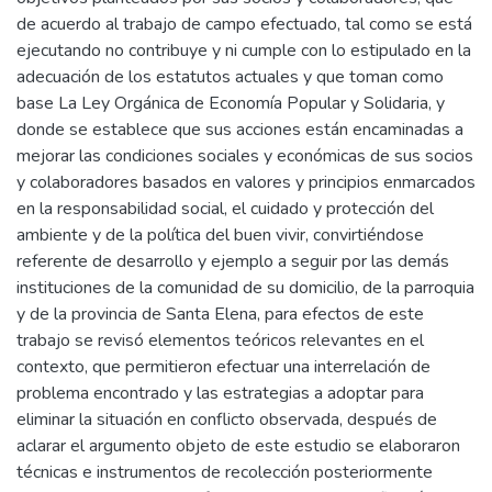
de acuerdo al trabajo de campo efectuado, tal como se está
ejecutando no contribuye y ni cumple con lo estipulado en la
adecuación de los estatutos actuales y que toman como
base La Ley Orgánica de Economía Popular y Solidaria, y
donde se establece que sus acciones están encaminadas a
mejorar las condiciones sociales y económicas de sus socios
y colaboradores basados en valores y principios enmarcados
en la responsabilidad social, el cuidado y protección del
ambiente y de la política del buen vivir, convirtiéndose
referente de desarrollo y ejemplo a seguir por las demás
instituciones de la comunidad de su domicilio, de la parroquia
y de la provincia de Santa Elena, para efectos de este
trabajo se revisó elementos teóricos relevantes en el
contexto, que permitieron efectuar una interrelación de
problema encontrado y las estrategias a adoptar para
eliminar la situación en conflicto observada, después de
aclarar el argumento objeto de este estudio se elaboraron
técnicas e instrumentos de recolección posteriormente