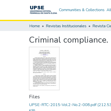
Communities & Collections
Al
Home
Revistas Institucionales
Criminal compliance.
Files
UPSE-RTC-2015-Vol.2-No.2-008.pdf
(212.5
KB)