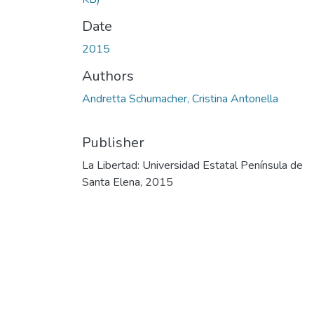
Date
2015
Authors
Andretta Schumacher, Cristina Antonella
Publisher
La Libertad: Universidad Estatal Península de
Santa Elena, 2015