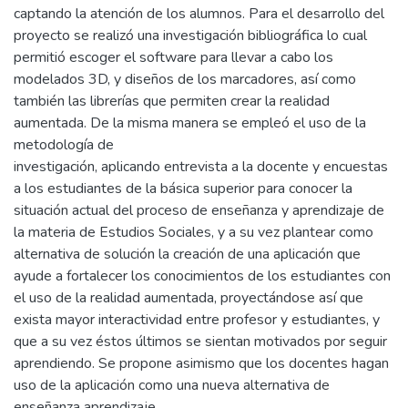
captando la atención de los alumnos. Para el desarrollo del
proyecto se realizó una investigación bibliográfica lo cual
permitió escoger el software para llevar a cabo los
modelados 3D, y diseños de los marcadores, así como
también las librerías que permiten crear la realidad
aumentada. De la misma manera se empleó el uso de la
metodología de
investigación, aplicando entrevista a la docente y encuestas
a los estudiantes de la básica superior para conocer la
situación actual del proceso de enseñanza y aprendizaje de
la materia de Estudios Sociales, y a su vez plantear como
alternativa de solución la creación de una aplicación que
ayude a fortalecer los conocimientos de los estudiantes con
el uso de la realidad aumentada, proyectándose así que
exista mayor interactividad entre profesor y estudiantes, y
que a su vez éstos últimos se sientan motivados por seguir
aprendiendo. Se propone asimismo que los docentes hagan
uso de la aplicación como una nueva alternativa de
enseñanza aprendizaje.