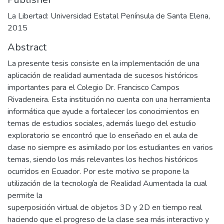
La Libertad: Universidad Estatal Península de Santa Elena,
2015
Abstract
La presente tesis consiste en la implementación de una
aplicación de realidad aumentada de sucesos históricos
importantes para el Colegio Dr. Francisco Campos
Rivadeneira. Esta institución no cuenta con una herramienta
informática que ayude a fortalecer los conocimientos en
temas de estudios sociales, además luego del estudio
exploratorio se encontró que lo enseñado en el aula de
clase no siempre es asimilado por los estudiantes en varios
temas, siendo los más relevantes los hechos históricos
ocurridos en Ecuador. Por este motivo se propone la
utilización de la tecnología de Realidad Aumentada la cual
permite la
superposición virtual de objetos 3D y 2D en tiempo real
haciendo que el progreso de la clase sea más interactivo y