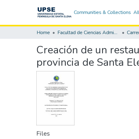
Communities & Collections
Al
Home
Facultad de Ciencias Administrativas
Creación de un restau
provincia de Santa E
Files