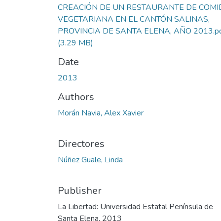
CREACIÓN DE UN RESTAURANTE DE COMI
VEGETARIANA EN EL CANTÓN SALINAS,
PROVINCIA DE SANTA ELENA, AÑO 2013.p
(3.29 MB)
Date
2013
Authors
Morán Navia, Alex Xavier
Directores
Núñez Guale, Linda
Publisher
La Libertad: Universidad Estatal Península de
Santa Elena, 2013