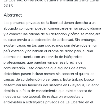
La Libertad: Universidad Estatal Península de Santa Elena,
2016.
Abstract
Las personas privadas de la libertad tienen derecho a un
abogado con quien puedan comunicarse en su propio idioma
y a conocer las causas de su detención y cómo se manejará
su caso previo a la obtención de la libertad. Sin embargo,
existen casos en los que ciudadanos son detenidos en un
país extraño y no hablan el idioma de dicho país, el cual
además no cuenta con un servicio de intérpretes
profesionales que puedan romper esa brecha de
comunicación. Esto ocasiona que algunos de estos
detenidos pasen incluso meses sin conocer si quiera las
causas de su detención o sentencia. Este trabajo buscó
determinar las falencias del sistema en Guayaquil, Ecuador,
debido a la falta de conocimiento que existe acerca de
nuestro campo laboral. Se realizaron encuestas y
entrevistas a extranjeros privados de La Libertad en el