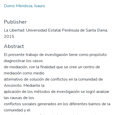
Domo Mendoza, Isauro
Publisher
La Libertad: Universidad Estatal Península de Santa Elena,
2015.
Abstract
El presente trabajo de investigación tiene como propósito
diagnosticar los casos
de mediación, con la finalidad que se cree un centro de
mediación como medio
alternativo de solución de conflictos en la comunidad de
Anconcito. Mediante la
aplicación de los métodos de investigación se logró analizar
las causas de los
conflictos sociales generados en los diferentes barrios de la
comunidad y el