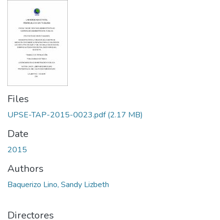
Files
UPSE-TAP-2015-0023.pdf
(2.17 MB)
Date
2015
Authors
Baquerizo Lino, Sandy Lizbeth
Directores