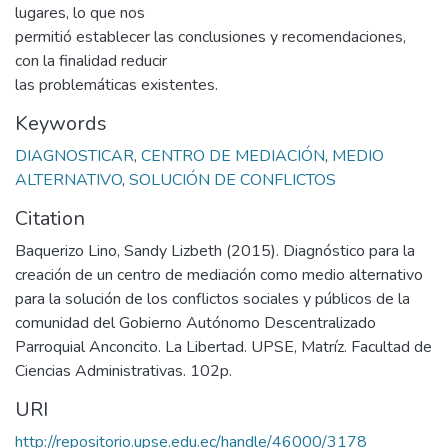
lugares, lo que nos
permitió establecer las conclusiones y recomendaciones,
con la finalidad reducir
las problemáticas existentes.
Keywords
DIAGNOSTICAR
,
CENTRO DE MEDIACIÓN
,
MEDIO
ALTERNATIVO
,
SOLUCIÓN DE CONFLICTOS
Citation
Baquerizo Lino, Sandy Lizbeth (2015). Diagnóstico para la
creación de un centro de mediación como medio alternativo
para la solución de los conflictos sociales y públicos de la
comunidad del Gobierno Autónomo Descentralizado
Parroquial Anconcito. La Libertad. UPSE, Matríz. Facultad de
Ciencias Administrativas. 102p.
URI
http://repositorio.upse.edu.ec/handle/46000/3178