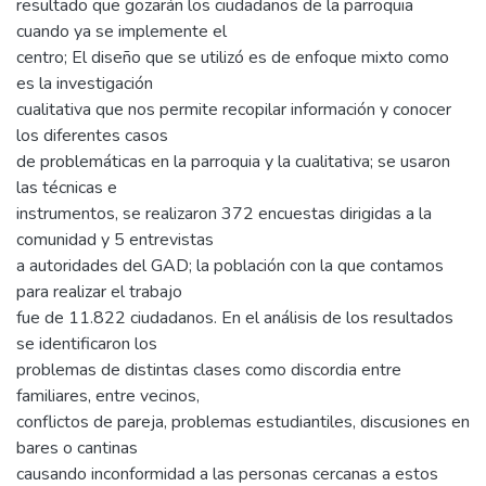
resultado que gozarán los ciudadanos de la parroquia
cuando ya se implemente el
centro; El diseño que se utilizó es de enfoque mixto como
es la investigación
cualitativa que nos permite recopilar información y conocer
los diferentes casos
de problemáticas en la parroquia y la cualitativa; se usaron
las técnicas e
instrumentos, se realizaron 372 encuestas dirigidas a la
comunidad y 5 entrevistas
a autoridades del GAD; la población con la que contamos
para realizar el trabajo
fue de 11.822 ciudadanos. En el análisis de los resultados
se identificaron los
problemas de distintas clases como discordia entre
familiares, entre vecinos,
conflictos de pareja, problemas estudiantiles, discusiones en
bares o cantinas
causando inconformidad a las personas cercanas a estos