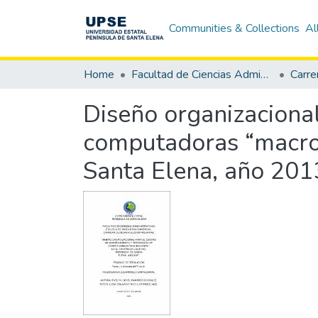
Communities & Collections
Al
Home
Facultad de Ciencias Administrativas
Diseño organizacional
computadoras “macroc
Santa Elena, año 201