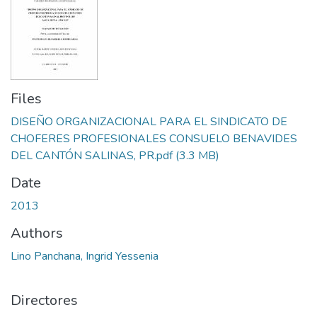
Files
DISEÑO ORGANIZACIONAL PARA EL SINDICATO DE
CHOFERES PROFESIONALES CONSUELO BENAVIDES
DEL CANTÓN SALINAS, PR.pdf
(3.3 MB)
Date
2013
Authors
Lino Panchana, Ingrid Yessenia
Directores