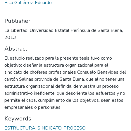
Pico Gutiérrez, Eduardo
Publisher
La Libertad: Universidad Estatal Penìnsula de Santa Elena,
2013
Abstract
El estudio realizado para la presente tesis tuvo como
objetivo: diseñar la estructura organizacional para el
sindicato de choferes profesionales Consuelo Benavides del
cantón Salinas provincia de Santa Elena, que al no tener una
estructura organizacional definida, demuestra un proceso
administrativo ineficiente, que desorienta los esfuerzos y no
permite el cabal cumplimiento de los objetivos, sean estos
empresariales o personales.
Keywords
ESTRUCTURA
,
SINDICATO
,
PROCESO