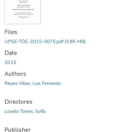
Files
UPSE-TDE-2015-0075.pdf
(5.85 MB)
Date
2015
Authors
Reyes Villao, Luis Fernando
Directores
Lovato Torres, Sofía
Publisher