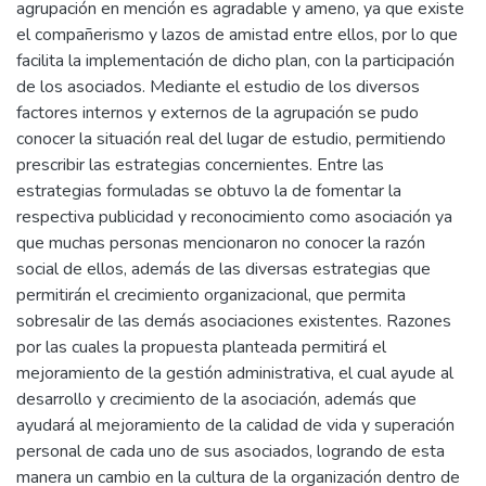
agrupación en mención es agradable y ameno, ya que existe
el compañerismo y lazos de amistad entre ellos, por lo que
facilita la implementación de dicho plan, con la participación
de los asociados. Mediante el estudio de los diversos
factores internos y externos de la agrupación se pudo
conocer la situación real del lugar de estudio, permitiendo
prescribir las estrategias concernientes. Entre las
estrategias formuladas se obtuvo la de fomentar la
respectiva publicidad y reconocimiento como asociación ya
que muchas personas mencionaron no conocer la razón
social de ellos, además de las diversas estrategias que
permitirán el crecimiento organizacional, que permita
sobresalir de las demás asociaciones existentes. Razones
por las cuales la propuesta planteada permitirá el
mejoramiento de la gestión administrativa, el cual ayude al
desarrollo y crecimiento de la asociación, además que
ayudará al mejoramiento de la calidad de vida y superación
personal de cada uno de sus asociados, logrando de esta
manera un cambio en la cultura de la organización dentro de