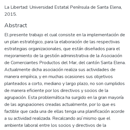
La Libertad: Universidad Estatal Península de Santa Elena,
2015.
Abstract
El presente trabajo el cual consiste en la implementación de
un plan estratégico, para la elaboración de las respectivas
estrategias organizacionales, que están diseñados para el
mejoramiento de la gestión administrativa de la Asociación
de Comerciantes Productos del Mar, del cantón Santa Elena.
Actualmente dicha asociación realiza sus actividades de
manera empírica, y en muchas ocasiones sus objetivos
planteados a corto, mediano y largo plazo, no son cumplidos
de manera eficiente por los directivos y socios de la
agrupación. Esta problemática ha surgido en la gran mayoría
de las agrupaciones creadas actualmente, por lo que es
factible que cada una de ellas tenga una planificación acorde
a su actividad realizada. Recalcando así mismo que el
ambiente laboral entre los socios y directivos de la