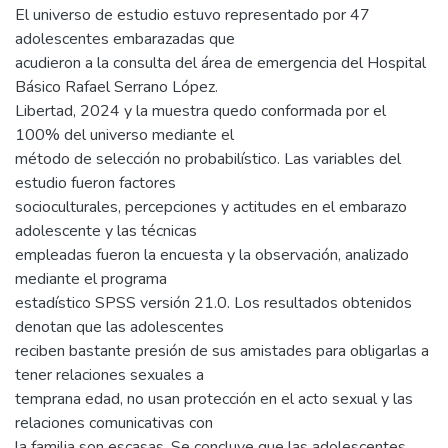
El universo de estudio estuvo representado por 47
adolescentes embarazadas que
acudieron a la consulta del área de emergencia del Hospital
Básico Rafael Serrano López.
Libertad, 2024 y la muestra quedo conformada por el
100% del universo mediante el
método de selección no probabilístico. Las variables del
estudio fueron factores
socioculturales, percepciones y actitudes en el embarazo
adolescente y las técnicas
empleadas fueron la encuesta y la observación, analizado
mediante el programa
estadístico SPSS versión 21.0. Los resultados obtenidos
denotan que las adolescentes
reciben bastante presión de sus amistades para obligarlas a
tener relaciones sexuales a
temprana edad, no usan protección en el acto sexual y las
relaciones comunicativas con
la familia son escasas. Se concluye que las adolescentes