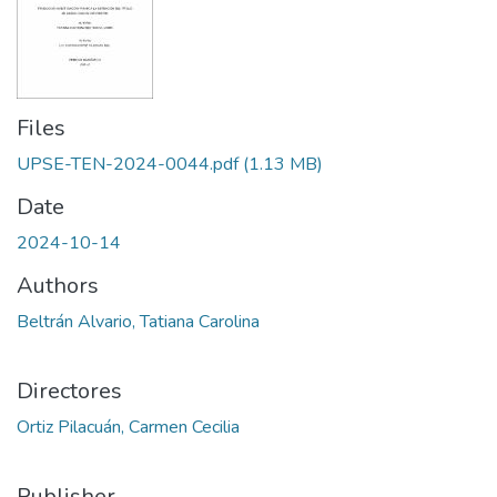
Files
UPSE-TEN-2024-0044.pdf
(1.13 MB)
Date
2024-10-14
Authors
Beltrán Alvario, Tatiana Carolina
Directores
Ortiz Pilacuán, Carmen Cecilia
Publisher