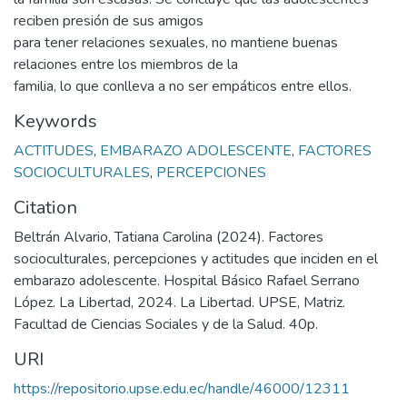
reciben presión de sus amigos
para tener relaciones sexuales, no mantiene buenas
relaciones entre los miembros de la
familia, lo que conlleva a no ser empáticos entre ellos.
Keywords
ACTITUDES
,
EMBARAZO ADOLESCENTE
,
FACTORES
SOCIOCULTURALES
,
PERCEPCIONES
Citation
Beltrán Alvario, Tatiana Carolina (2024). Factores
socioculturales, percepciones y actitudes que inciden en el
embarazo adolescente. Hospital Básico Rafael Serrano
López. La Libertad, 2024. La Libertad. UPSE, Matriz.
Facultad de Ciencias Sociales y de la Salud. 40p.
URI
https://repositorio.upse.edu.ec/handle/46000/12311