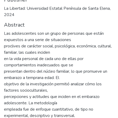
La Libertad: Universidad Estatal Península de Santa Elena,
2024
Abstract
Las adolescentes son un grupo de personas que están
expuestos a una serie de situaciones
proclives de carácter social, psicológica, económica, cultural,
familiar, las cuales inciden
en la vida personal de cada uno de ellas por
comportamientos inadecuados que se
presentan dentro del núcleo familiar, lo que promueve un
embarazo a temprana edad. El
objetivo de la investigación permitió analizar cómo los
factores socioculturales,
percepciones y actitudes que inciden en el embarazo
adolescente. La metodología
empleada fue de enfoque cuantitativo, de tipo no
experimental, descriptivo y transversal.