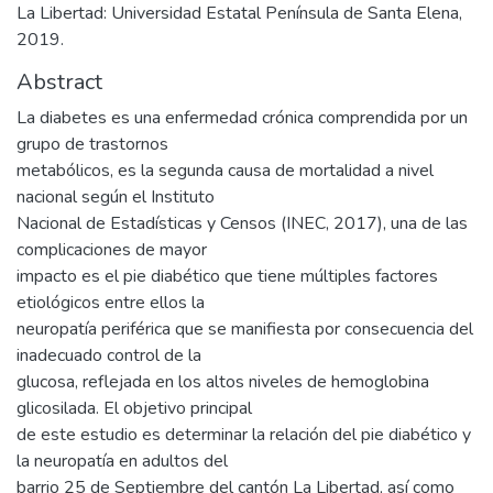
La Libertad: Universidad Estatal Península de Santa Elena,
2019.
Abstract
La diabetes es una enfermedad crónica comprendida por un
grupo de trastornos
metabólicos, es la segunda causa de mortalidad a nivel
nacional según el Instituto
Nacional de Estadísticas y Censos (INEC, 2017), una de las
complicaciones de mayor
impacto es el pie diabético que tiene múltiples factores
etiológicos entre ellos la
neuropatía periférica que se manifiesta por consecuencia del
inadecuado control de la
glucosa, reflejada en los altos niveles de hemoglobina
glicosilada. El objetivo principal
de este estudio es determinar la relación del pie diabético y
la neuropatía en adultos del
barrio 25 de Septiembre del cantón La Libertad, así como