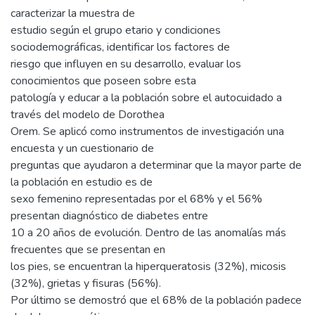
caracterizar la muestra de
estudio según el grupo etario y condiciones
sociodemográficas, identificar los factores de
riesgo que influyen en su desarrollo, evaluar los
conocimientos que poseen sobre esta
patología y educar a la población sobre el autocuidado a
través del modelo de Dorothea
Orem. Se aplicó como instrumentos de investigación una
encuesta y un cuestionario de
preguntas que ayudaron a determinar que la mayor parte de
la población en estudio es de
sexo femenino representadas por el 68% y el 56%
presentan diagnóstico de diabetes entre
10 a 20 años de evolución. Dentro de las anomalías más
frecuentes que se presentan en
los pies, se encuentran la hiperqueratosis (32%), micosis
(32%), grietas y fisuras (56%).
Por último se demostró que el 68% de la población padece