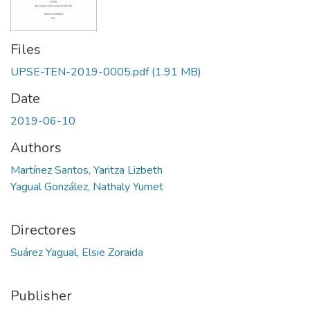
Files
UPSE-TEN-2019-0005.pdf
(1.91 MB)
Date
2019-06-10
Authors
Martínez Santos, Yaritza Lizbeth
Yagual González, Nathaly Yumet
Directores
Suárez Yagual, Elsie Zoraida
Publisher