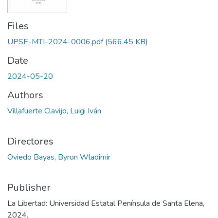
Files
UPSE-MTI-2024-0006.pdf
(566.45 KB)
Date
2024-05-20
Authors
Villafuerte Clavijo, Luigi Iván
Directores
Oviedo Bayas, Byron Wladimir
Publisher
La Libertad: Universidad Estatal Península de Santa Elena,
2024.