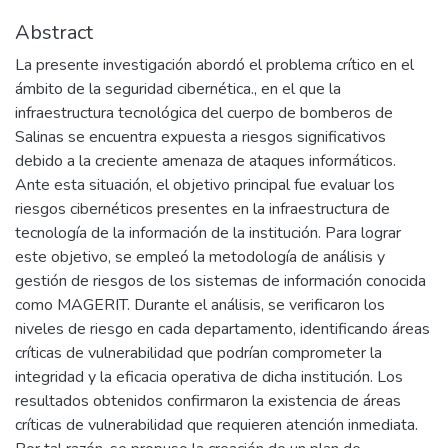
Abstract
La presente investigación abordó el problema crítico en el
ámbito de la seguridad cibernética., en el que la
infraestructura tecnológica del cuerpo de bomberos de
Salinas se encuentra expuesta a riesgos significativos
debido a la creciente amenaza de ataques informáticos.
Ante esta situación, el objetivo principal fue evaluar los
riesgos cibernéticos presentes en la infraestructura de
tecnología de la información de la institución. Para lograr
este objetivo, se empleó la metodología de análisis y
gestión de riesgos de los sistemas de información conocida
como MAGERIT. Durante el análisis, se verificaron los
niveles de riesgo en cada departamento, identificando áreas
críticas de vulnerabilidad que podrían comprometer la
integridad y la eficacia operativa de dicha institución. Los
resultados obtenidos confirmaron la existencia de áreas
críticas de vulnerabilidad que requieren atención inmediata.