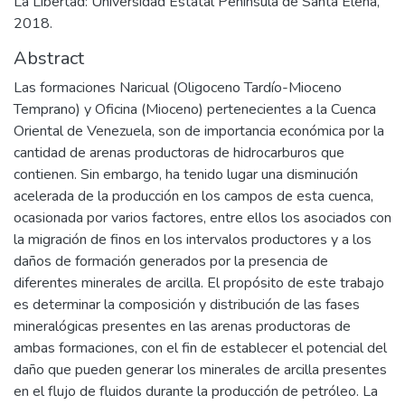
La Libertad: Universidad Estatal Península de Santa Elena,
2018.
Abstract
Las formaciones Naricual (Oligoceno Tardío-Mioceno
Temprano) y Oficina (Mioceno) pertenecientes a la Cuenca
Oriental de Venezuela, son de importancia económica por la
cantidad de arenas productoras de hidrocarburos que
contienen. Sin embargo, ha tenido lugar una disminución
acelerada de la producción en los campos de esta cuenca,
ocasionada por varios factores, entre ellos los asociados con
la migración de finos en los intervalos productores y a los
daños de formación generados por la presencia de
diferentes minerales de arcilla. El propósito de este trabajo
es determinar la composición y distribución de las fases
mineralógicas presentes en las arenas productoras de
ambas formaciones, con el fin de establecer el potencial del
daño que pueden generar los minerales de arcilla presentes
en el flujo de fluidos durante la producción de petróleo. La