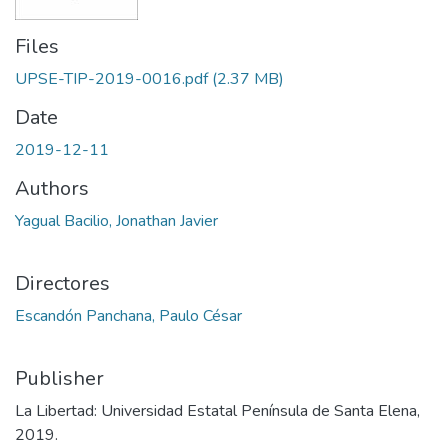
Files
UPSE-TIP-2019-0016.pdf
(2.37 MB)
Date
2019-12-11
Authors
Yagual Bacilio, Jonathan Javier
Directores
Escandón Panchana, Paulo César
Publisher
La Libertad: Universidad Estatal Península de Santa Elena,
2019.