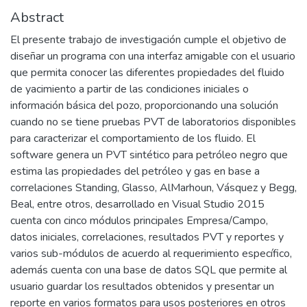
Abstract
El presente trabajo de investigación cumple el objetivo de
diseñar un programa con una interfaz amigable con el usuario
que permita conocer las diferentes propiedades del fluido
de yacimiento a partir de las condiciones iniciales o
información básica del pozo, proporcionando una solución
cuando no se tiene pruebas PVT de laboratorios disponibles
para caracterizar el comportamiento de los fluido. El
software genera un PVT sintético para petróleo negro que
estima las propiedades del petróleo y gas en base a
correlaciones Standing, Glasso, AlMarhoun, Vásquez y Begg,
Beal, entre otros, desarrollado en Visual Studio 2015
cuenta con cinco módulos principales Empresa/Campo,
datos iniciales, correlaciones, resultados PVT y reportes y
varios sub-módulos de acuerdo al requerimiento específico,
además cuenta con una base de datos SQL que permite al
usuario guardar los resultados obtenidos y presentar un
reporte en varios formatos para usos posteriores en otros