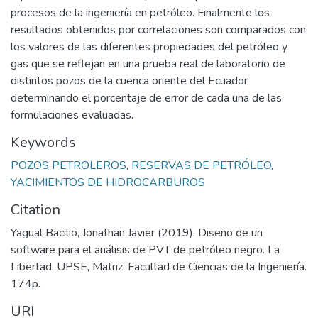
procesos de la ingeniería en petróleo. Finalmente los
resultados obtenidos por correlaciones son comparados con
los valores de las diferentes propiedades del petróleo y
gas que se reflejan en una prueba real de laboratorio de
distintos pozos de la cuenca oriente del Ecuador
determinando el porcentaje de error de cada una de las
formulaciones evaluadas.
Keywords
POZOS PETROLEROS
,
RESERVAS DE PETRÓLEO
,
YACIMIENTOS DE HIDROCARBUROS
Citation
Yagual Bacilio, Jonathan Javier (2019). Diseño de un
software para el análisis de PVT de petróleo negro. La
Libertad. UPSE, Matriz. Facultad de Ciencias de la Ingeniería.
174p.
URI