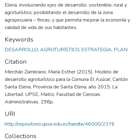
Elena, involucrando ejes de desarrollo: sostenible, rural y
agroturístico; posibilitando el desarrollo de la zona
agropecuaria – fincas; y que permita mejorar la economía y
calidad de vida de sus habitantes.
Keywords
DESARROLLO
,
AGROTURÍSTICO
,
ESTRATEGIA
,
PLAN
Citation
Merchán Zambrano, María Esther (2015). Modelo de
desarrollo agroturístico para la Comuna El Azúcar, Cantón
Santa Elena, Provincia de Santa Elena, año 2015. La
Libertad. UPSE, Matriz. Facultad de Ciencias
Administrativas. 298p.
URI
http://repositorio.upse.edu.ec/handle/46000/2376
Collections