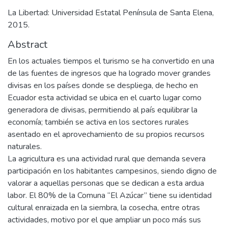
La Libertad: Universidad Estatal Península de Santa Elena,
2015.
Abstract
En los actuales tiempos el turismo se ha convertido en una
de las fuentes de ingresos que ha logrado mover grandes
divisas en los países donde se despliega, de hecho en
Ecuador esta actividad se ubica en el cuarto lugar como
generadora de divisas, permitiendo al país equilibrar la
economía; también se activa en los sectores rurales
asentado en el aprovechamiento de su propios recursos
naturales.
La agricultura es una actividad rural que demanda severa
participación en los habitantes campesinos, siendo digno de
valorar a aquellas personas que se dedican a esta ardua
labor. El 80% de la Comuna “El Azúcar” tiene su identidad
cultural enraizada en la siembra, la cosecha, entre otras
actividades, motivo por el que ampliar un poco más sus