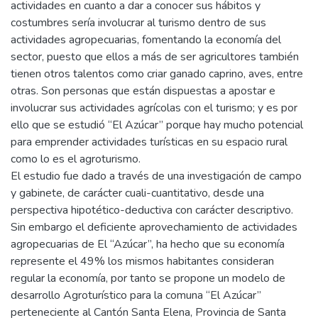
actividades en cuanto a dar a conocer sus hábitos y
costumbres sería involucrar al turismo dentro de sus
actividades agropecuarias, fomentando la economía del
sector, puesto que ellos a más de ser agricultores también
tienen otros talentos como criar ganado caprino, aves, entre
otras. Son personas que están dispuestas a apostar e
involucrar sus actividades agrícolas con el turismo; y es por
ello que se estudió “El Azúcar” porque hay mucho potencial
para emprender actividades turísticas en su espacio rural
como lo es el agroturismo.
El estudio fue dado a través de una investigación de campo
y gabinete, de carácter cuali-cuantitativo, desde una
perspectiva hipotético-deductiva con carácter descriptivo.
Sin embargo el deficiente aprovechamiento de actividades
agropecuarias de El “Azúcar”, ha hecho que su economía
represente el 49% los mismos habitantes consideran
regular la economía, por tanto se propone un modelo de
desarrollo Agroturístico para la comuna “El Azúcar”
perteneciente al Cantón Santa Elena, Provincia de Santa