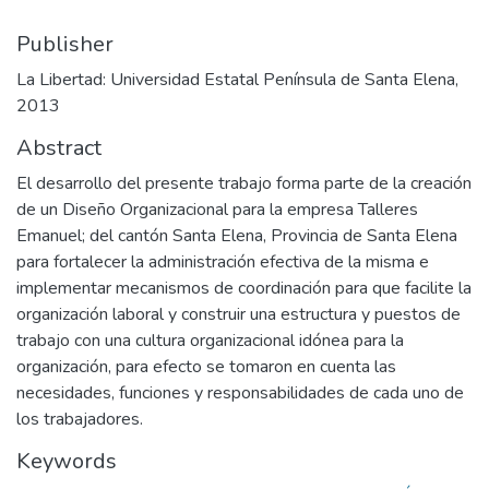
Publisher
La Libertad: Universidad Estatal Península de Santa Elena,
2013
Abstract
El desarrollo del presente trabajo forma parte de la creación
de un Diseño Organizacional para la empresa Talleres
Emanuel; del cantón Santa Elena, Provincia de Santa Elena
para fortalecer la administración efectiva de la misma e
implementar mecanismos de coordinación para que facilite la
organización laboral y construir una estructura y puestos de
trabajo con una cultura organizacional idónea para la
organización, para efecto se tomaron en cuenta las
necesidades, funciones y responsabilidades de cada uno de
los trabajadores.
Keywords