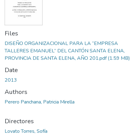
Files
DISEÑO ORGANIZACIONAL PARA LA “EMPRESA
TALLERES EMANUEL” DEL CANTÓN SANTA ELENA,
PROVINCIA DE SANTA ELENA, AÑO 201.pdf
(1.59 MB)
Date
2013
Authors
Perero Panchana, Patricia Mirella
Directores
Lovato Torres, Sofía