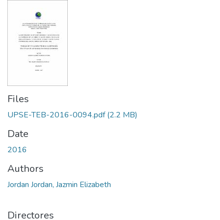
Files
UPSE-TEB-2016-0094.pdf
(2.2 MB)
Date
2016
Authors
Jordan Jordan, Jazmin Elizabeth
Directores