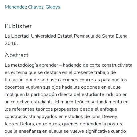
Menendez Chavez, Gladys
Publisher
La Libertad: Universidad Estatal Península de Santa Elena,
2016.
Abstract
La metodología aprender – haciendo de corte constructivista
es el tema que se destaca en el presente trabajo de
titulación, donde se busca acciones concretas para que los
docentes vuelvan sus ojos hacia las opciones en el que
impliquen la participación directa del estudiante incluido en
un colectivo estudiantil. El marco teórico se fundamenta en
los referentes teóricos propuestos desde el enfoque
constructivista apoyados en estudios de John Dewey,
Jackes Delors, entre otros, quienes defienden la postura
que la enseñanza en el aula se vuelve significativa cuando