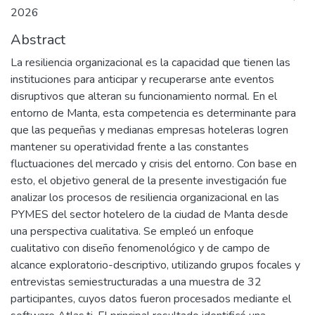
2026
Abstract
La resiliencia organizacional es la capacidad que tienen las
instituciones para anticipar y recuperarse ante eventos
disruptivos que alteran su funcionamiento normal. En el
entorno de Manta, esta competencia es determinante para
que las pequeñas y medianas empresas hoteleras logren
mantener su operatividad frente a las constantes
fluctuaciones del mercado y crisis del entorno. Con base en
esto, el objetivo general de la presente investigación fue
analizar los procesos de resiliencia organizacional en las
PYMES del sector hotelero de la ciudad de Manta desde
una perspectiva cualitativa. Se empleó un enfoque
cualitativo con diseño fenomenológico y de campo de
alcance exploratorio-descriptivo, utilizando grupos focales y
entrevistas semiestructuradas a una muestra de 32
participantes, cuyos datos fueron procesados mediante el