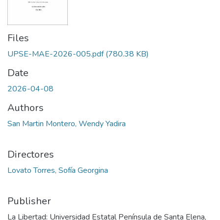
Files
UPSE-MAE-2026-005.pdf
(780.38 KB)
Date
2026-04-08
Authors
San Martin Montero, Wendy Yadira
Directores
Lovato Torres, Sofía Georgina
Publisher
La Libertad: Universidad Estatal Península de Santa Elena,