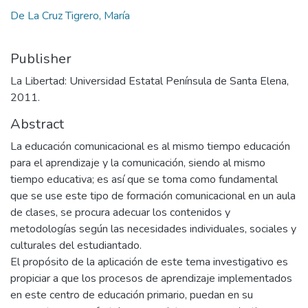
De La Cruz Tigrero, María
Publisher
La Libertad: Universidad Estatal Península de Santa Elena,
2011.
Abstract
La educación comunicacional es al mismo tiempo educación
para el aprendizaje y la comunicación, siendo al mismo
tiempo educativa; es así que se toma como fundamental
que se use este tipo de formación comunicacional en un aula
de clases, se procura adecuar los contenidos y
metodologías según las necesidades individuales, sociales y
culturales del estudiantado.
El propósito de la aplicación de este tema investigativo es
propiciar a que los procesos de aprendizaje implementados
en este centro de educación primario, puedan en su