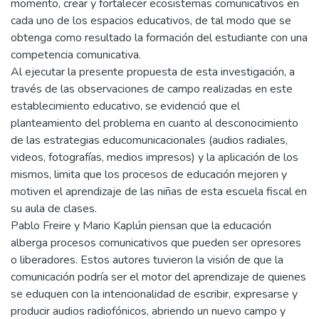
momento, crear y fortalecer ecosistemas comunicativos en
cada uno de los espacios educativos, de tal modo que se
obtenga como resultado la formación del estudiante con una
competencia comunicativa.
Al ejecutar la presente propuesta de esta investigación, a
través de las observaciones de campo realizadas en este
establecimiento educativo, se evidenció que el
planteamiento del problema en cuanto al desconocimiento
de las estrategias educomunicacionales (audios radiales,
videos, fotografías, medios impresos) y la aplicación de los
mismos, limita que los procesos de educación mejoren y
motiven el aprendizaje de las niñas de esta escuela fiscal en
su aula de clases.
Pablo Freire y Mario Kaplún piensan que la educación
alberga procesos comunicativos que pueden ser opresores
o liberadores. Estos autores tuvieron la visión de que la
comunicación podría ser el motor del aprendizaje de quienes
se eduquen con la intencionalidad de escribir, expresarse y
producir audios radiofónicos, abriendo un nuevo campo y