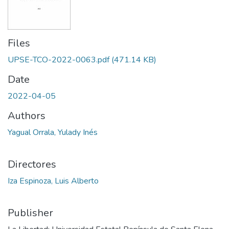
Files
UPSE-TCO-2022-0063.pdf
(471.14 KB)
Date
2022-04-05
Authors
Yagual Orrala, Yulady Inés
Directores
Iza Espinoza, Luis Alberto
Publisher