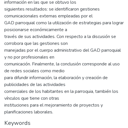
información en las que se obtuvo los
siguientes resultados: se identificaron gestiones
comunicacionales externas empleadas por el
GAD parroquial como la utilización de estrategias para lograr
posicionarse económicamente a
través de sus actividades. Con respecto a la discusión se
corrobora que las gestiones son
manejadas por el cuerpo administrativo del GAD parroquial
y no por profesionales en
comunicación. Finalmente, la conclusión corresponde al uso
de redes sociales como medio
para difundir información, la elaboración y creación de
publicidades de las actividades
comerciales de los habitantes en la parroquia, también los
vínculos que tiene con otras
instituciones para el mejoramiento de proyectos y
planificaciones laborales.
Keywords