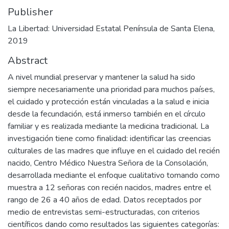
Publisher
La Libertad: Universidad Estatal Península de Santa Elena,
2019
Abstract
A nivel mundial preservar y mantener la salud ha sido
siempre necesariamente una prioridad para muchos países,
el cuidado y protección están vinculadas a la salud e inicia
desde la fecundación, está inmerso también en el círculo
familiar y es realizada mediante la medicina tradicional. La
investigación tiene como finalidad: identificar las creencias
culturales de las madres que influye en el cuidado del recién
nacido, Centro Médico Nuestra Señora de la Consolación,
desarrollada mediante el enfoque cualitativo tomando como
muestra a 12 señoras con recién nacidos, madres entre el
rango de 26 a 40 años de edad. Datos receptados por
medio de entrevistas semi-estructuradas, con criterios
científicos dando como resultados las siguientes categorías: