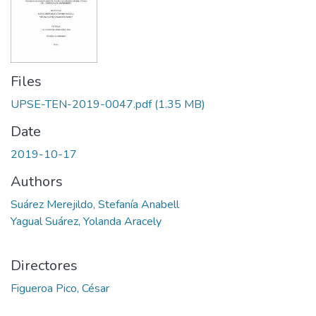
Files
UPSE-TEN-2019-0047.pdf
(1.35 MB)
Date
2019-10-17
Authors
Suárez Merejildo, Stefanía Anabell
Yagual Suárez, Yolanda Aracely
Directores
Figueroa Pico, César