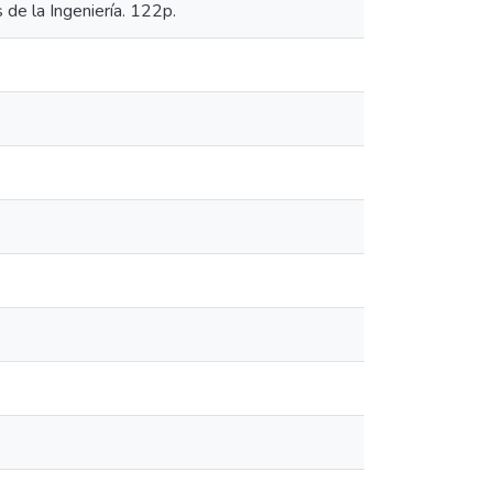
 de la Ingeniería. 122p.