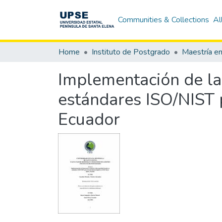
Communities & Collections
Al
Home
Instituto de Postgrado
Maestría en
Implementación de la
estándares ISO/NIST p
Ecuador