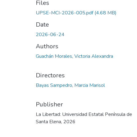
Files
UPSE-MCI-2026-005.pdf
(4.68 MB)
Date
2026-06-24
Authors
Guachán Morales, Victoria Alexandra
Directores
Bayas Sampedro, Marcia Marisol
Publisher
La Libertad: Universidad Estatal Península de
Santa Elena, 2026