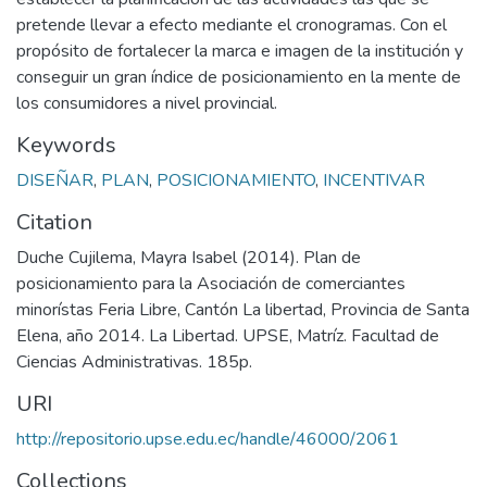
pretende llevar a efecto mediante el cronogramas. Con el
propósito de fortalecer la marca e imagen de la institución y
conseguir un gran índice de posicionamiento en la mente de
los consumidores a nivel provincial.
Keywords
DISEÑAR
,
PLAN
,
POSICIONAMIENTO
,
INCENTIVAR
Citation
Duche Cujilema, Mayra Isabel (2014). Plan de
posicionamiento para la Asociación de comerciantes
minorístas Feria Libre, Cantón La libertad, Provincia de Santa
Elena, año 2014. La Libertad. UPSE, Matríz. Facultad de
Ciencias Administrativas. 185p.
URI
http://repositorio.upse.edu.ec/handle/46000/2061
Collections