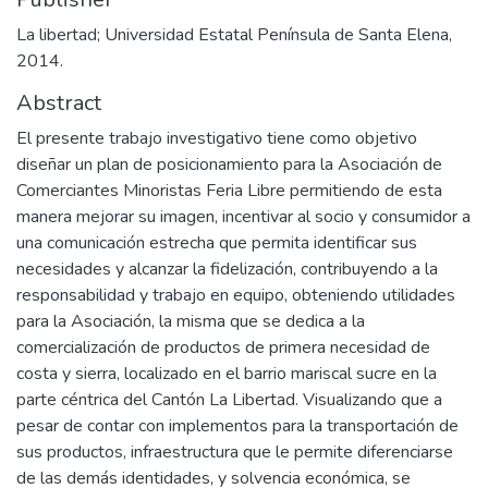
La libertad; Universidad Estatal Península de Santa Elena,
2014.
Abstract
El presente trabajo investigativo tiene como objetivo
diseñar un plan de posicionamiento para la Asociación de
Comerciantes Minoristas Feria Libre permitiendo de esta
manera mejorar su imagen, incentivar al socio y consumidor a
una comunicación estrecha que permita identificar sus
necesidades y alcanzar la fidelización, contribuyendo a la
responsabilidad y trabajo en equipo, obteniendo utilidades
para la Asociación, la misma que se dedica a la
comercialización de productos de primera necesidad de
costa y sierra, localizado en el barrio mariscal sucre en la
parte céntrica del Cantón La Libertad. Visualizando que a
pesar de contar con implementos para la transportación de
sus productos, infraestructura que le permite diferenciarse
de las demás identidades, y solvencia económica, se