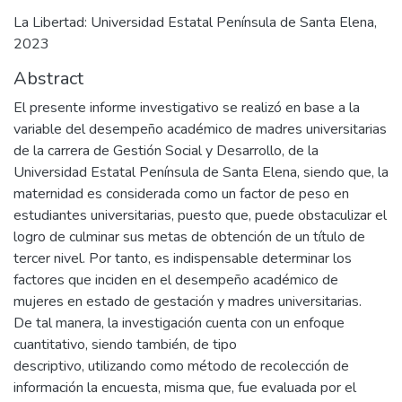
La Libertad: Universidad Estatal Península de Santa Elena,
2023
Abstract
El presente informe investigativo se realizó en base a la
variable del desempeño académico de madres universitarias
de la carrera de Gestión Social y Desarrollo, de la
Universidad Estatal Península de Santa Elena, siendo que, la
maternidad es considerada como un factor de peso en
estudiantes universitarias, puesto que, puede obstaculizar el
logro de culminar sus metas de obtención de un título de
tercer nivel. Por tanto, es indispensable determinar los
factores que inciden en el desempeño académico de
mujeres en estado de gestación y madres universitarias.
De tal manera, la investigación cuenta con un enfoque
cuantitativo, siendo también, de tipo
descriptivo, utilizando como método de recolección de
información la encuesta, misma que, fue evaluada por el