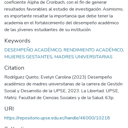
coeficiente Alpha de Cronbach, con el fin de generar
resultados favorables al estudio de investigación. Asimismo,
es importante resaltar la importancia que debe tener la
academia en el fortalecimiento del desempeño académico
de las jóvenes estudiantes de su institución.
Keywords
DESEMPEÑO ACADÉMICO
,
RENDIMIENTO ACADÉMICO
,
MUJERES GESTANTES
,
MADRES UNIVERSITARIAS
Citation
Rodríguez Quinto, Evelyn Carolina (2023) Desempeño
académico de madres universitarias de la carrera de Gestión
Social y Desarrollo de la UPSE, 2023. La Libertad. UPSE,
Matriz. Facultad de Ciencias Sociales y de la Salud. 63p.
URI
https://repositorio.upse.edu.ec/handle/46000/10218