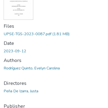
Files
UPSE-TGS-2023-0087.pdf
(1.81 MB)
Date
2023-09-12
Authors
Rodríguez Quinto, Evelyn Carolina
Directores
Peña De Izarra, Justa
Publisher