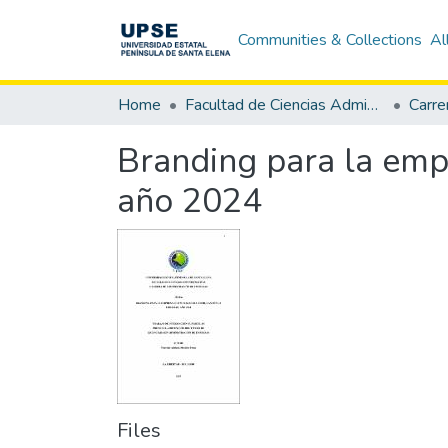
Communities & Collections
Al
Home
Facultad de Ciencias Administrativas
Branding para la emp
año 2024
Files