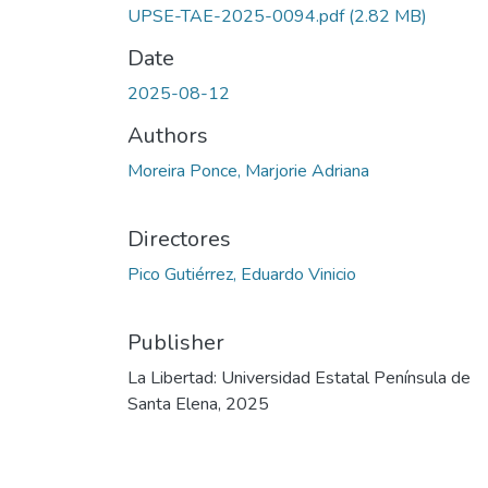
UPSE-TAE-2025-0094.pdf
(2.82 MB)
Date
2025-08-12
Authors
Moreira Ponce, Marjorie Adriana
Directores
Pico Gutiérrez, Eduardo Vinicio
Publisher
La Libertad: Universidad Estatal Península de
Santa Elena, 2025