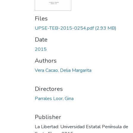
Files
UPSE-TEB-2015-0254.pdf
(2.93 MB)
Date
2015
Authors
Vera Cacao, Delia Margarita
Directores
Parrales Loor, Gina
Publisher
La Libertad: Universidad Estatal Península de