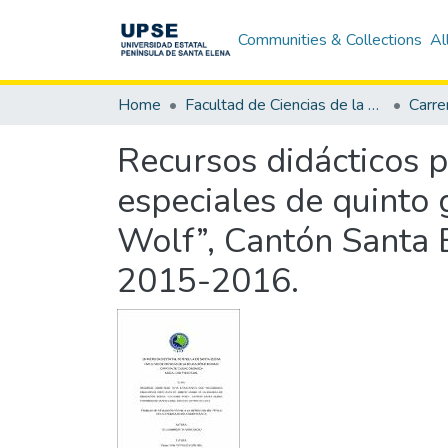
Communities & Collections
Al
Home
Facultad de Ciencias de la Educación e Idiomas
Carre
Recursos didácticos 
especiales de quinto 
Wolf”, Cantón Santa E
2015-2016.