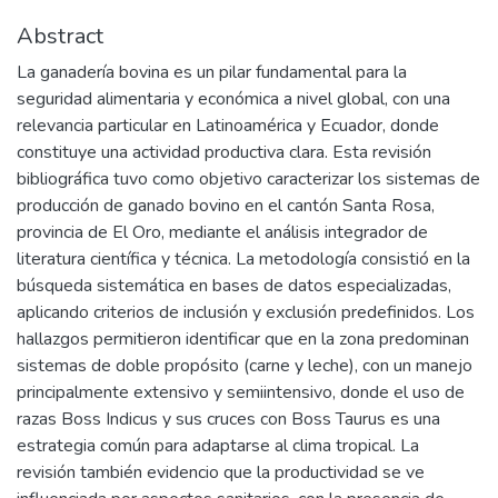
Abstract
La ganadería bovina es un pilar fundamental para la
seguridad alimentaria y económica a nivel global, con una
relevancia particular en Latinoamérica y Ecuador, donde
constituye una actividad productiva clara. Esta revisión
bibliográfica tuvo como objetivo caracterizar los sistemas de
producción de ganado bovino en el cantón Santa Rosa,
provincia de El Oro, mediante el análisis integrador de
literatura científica y técnica. La metodología consistió en la
búsqueda sistemática en bases de datos especializadas,
aplicando criterios de inclusión y exclusión predefinidos. Los
hallazgos permitieron identificar que en la zona predominan
sistemas de doble propósito (carne y leche), con un manejo
principalmente extensivo y semiintensivo, donde el uso de
razas Boss Indicus y sus cruces con Boss Taurus es una
estrategia común para adaptarse al clima tropical. La
revisión también evidencio que la productividad se ve