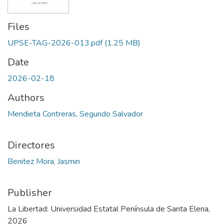
Files
UPSE-TAG-2026-013.pdf
(1.25 MB)
Date
2026-02-18
Authors
Mendieta Contreras, Segundo Salvador
Directores
Benitez Mora, Jasmin
Publisher
La Libertad: Universidad Estatal Península de Santa Elena,
2026