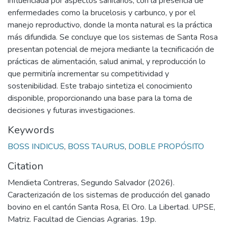
influenciada por aspectos sanitarios, con la presencia de
enfermedades como la brucelosis y carbunco, y por el
manejo reproductivo, donde la monta natural es la práctica
más difundida. Se concluye que los sistemas de Santa Rosa
presentan potencial de mejora mediante la tecnificación de
prácticas de alimentación, salud animal, y reproducción lo
que permitiría incrementar su competitividad y
sostenibilidad. Este trabajo sintetiza el conocimiento
disponible, proporcionando una base para la toma de
decisiones y futuras investigaciones.
Keywords
BOSS INDICUS
,
BOSS TAURUS
,
DOBLE PROPÓSITO
Citation
Mendieta Contreras, Segundo Salvador (2026).
Caracterización de los sistemas de producción del ganado
bovino en el cantón Santa Rosa, El Oro. La Libertad. UPSE,
Matriz. Facultad de Ciencias Agrarias. 19p.