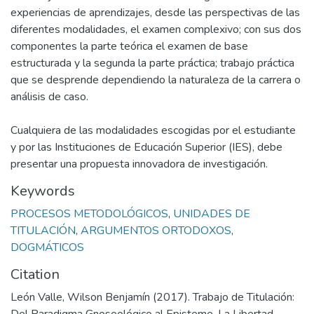
experiencias de aprendizajes, desde las perspectivas de las
diferentes modalidades, el examen complexivo; con sus dos
componentes la parte teórica el examen de base
estructurada y la segunda la parte práctica; trabajo práctica
que se desprende dependiendo la naturaleza de la carrera o
análisis de caso.
Cualquiera de las modalidades escogidas por el estudiante
y por las Instituciones de Educación Superior (IES), debe
presentar una propuesta innovadora de investigación.
Keywords
PROCESOS METODOLÓGICOS
,
UNIDADES DE
TITULACIÓN
,
ARGUMENTOS ORTODOXOS
,
DOGMÁTICOS
Citation
León Valle, Wilson Benjamín (2017). Trabajo de Titulación: