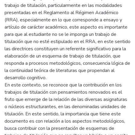
trabajo de titulación, particularmente en las modalidades
presentadas en el Reglamento al Régimen Académico
(RRA), especialmente en lo que corresponde a ensayo y
artículo de carácter académico, este aspecto es importante
para que al estudiante no se le imponga un trabajo de
titulación que no esté estipulado en el RRA, en este sentido
las directrices constituyen un referente significativo para la
elaboración de un esquema de trabajo de titulación, que
responda a procesos metodológicos, consecuencia lógica de
la continuidad teórica de literaturas que propendan al
desarrollo cognitivo.
En este contexto, se reconoce que la contribución en los
trabajos de titulación con pensamientos renovados es el
fruto que emerge de la relación de las diversas asignaturas
o núcleos estructurantes, en las denominadas unidades de
titulación. En este sentido, la importancia que tiene este
documento es con relación a los aspectos metodológicos,
busca contribuir con la presentación de esquemas de