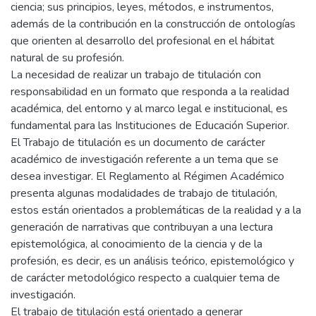
ciencia; sus principios, leyes, métodos, e instrumentos,
además de la contribución en la construcción de ontologías
que orienten al desarrollo del profesional en el hábitat
natural de su profesión.
La necesidad de realizar un trabajo de titulación con
responsabilidad en un formato que responda a la realidad
académica, del entorno y al marco legal e institucional, es
fundamental para las Instituciones de Educación Superior.
El Trabajo de titulación es un documento de carácter
académico de investigación referente a un tema que se
desea investigar. El Reglamento al Régimen Académico
presenta algunas modalidades de trabajo de titulación,
estos están orientados a problemáticas de la realidad y a la
generación de narrativas que contribuyan a una lectura
epistemológica, al conocimiento de la ciencia y de la
profesión, es decir, es un análisis teórico, epistemológico y
de carácter metodológico respecto a cualquier tema de
investigación.
El trabajo de titulación está orientado a generar