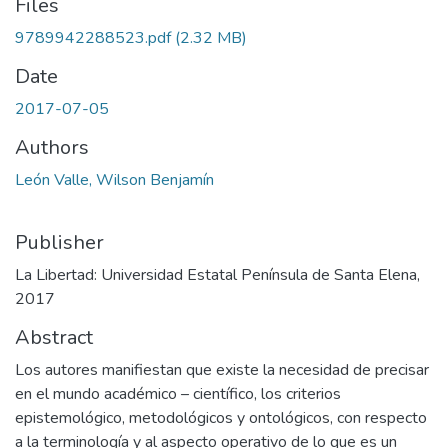
Files
9789942288523.pdf
(2.32 MB)
Date
2017-07-05
Authors
León Valle, Wilson Benjamín
Publisher
La Libertad: Universidad Estatal Península de Santa Elena,
2017
Abstract
Los autores manifiestan que existe la necesidad de precisar
en el mundo académico – científico, los criterios
epistemológico, metodológicos y ontológicos, con respecto
a la terminología y al aspecto operativo de lo que es un