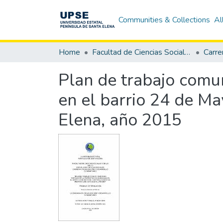
Communities & Collections
Al
Home
Facultad de Ciencias Sociales y de la Salud
Plan de trabajo comun
en el barrio 24 de Ma
Elena, año 2015