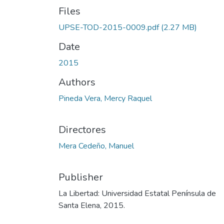
Files
UPSE-TOD-2015-0009.pdf
(2.27 MB)
Date
2015
Authors
Pineda Vera, Mercy Raquel
Directores
Mera Cedeño, Manuel
Publisher
La Libertad: Universidad Estatal Península de
Santa Elena, 2015.