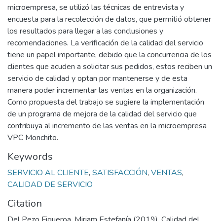
microempresa, se utilizó las técnicas de entrevista y
encuesta para la recolección de datos, que permitió obtener
los resultados para llegar a las conclusiones y
recomendaciones. La verificación de la calidad del servicio
tiene un papel importante, debido que la concurrencia de los
clientes que acuden a solicitar sus pedidos, estos reciben un
servicio de calidad y optan por mantenerse y de esta
manera poder incrementar las ventas en la organización.
Como propuesta del trabajo se sugiere la implementación
de un programa de mejora de la calidad del servicio que
contribuya al incremento de las ventas en la microempresa
VPC Monchito.
Keywords
SERVICIO AL CLIENTE
,
SATISFACCIÓN
,
VENTAS
,
CALIDAD DE SERVICIO
Citation
Del Pezo Figueroa, Miriam Estefanía (2019). Calidad del