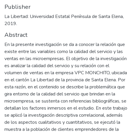
Publisher
La Libertad: Universidad Estatal Península de Santa Elena,
2019.
Abstract
En la presente investigación se da a conocer la relación que
existe entre las variables como la calidad del servicio y las
ventas en las microempresas. El objetivo de la investigación
es analizar la calidad del servicio y su relación con el
volumen de ventas en la empresa VPC MONCHITO, ubicada
en el cantón La Libertad de la provincia de Santa Elena. Por
esta razón, en el contenido se describe la problemática que
gira entorno de la calidad del servicio que brindan en la
microempresa, se sustenta con referencias bibliográficas, se
detallan los factores inmersos en el estudio. En este trabajo
se aplicó la investigación descriptiva correlacional, además
de los aspectos cualitativos y cuantitativos, se ejecutó la
muestra a la población de clientes emprendedores de la