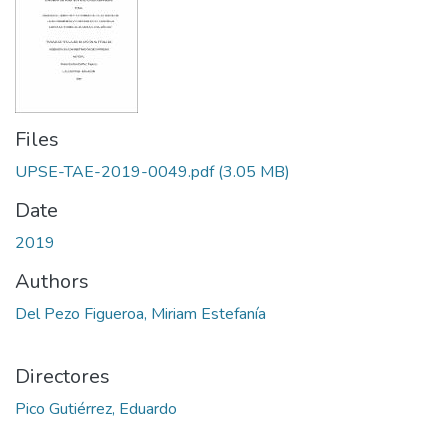
Files
UPSE-TAE-2019-0049.pdf
(3.05 MB)
Date
2019
Authors
Del Pezo Figueroa, Miriam Estefanía
Directores
Pico Gutiérrez, Eduardo