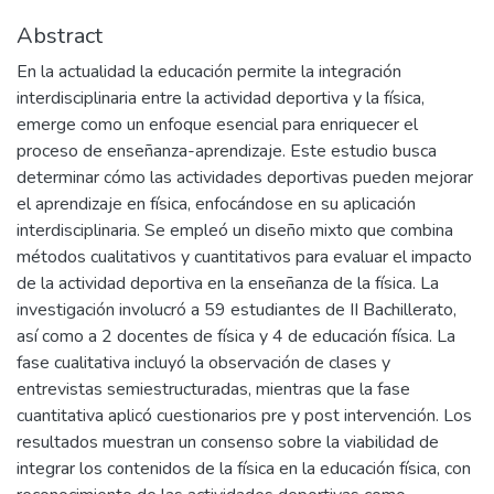
Abstract
En la actualidad la educación permite la integración
interdisciplinaria entre la actividad deportiva y la física,
emerge como un enfoque esencial para enriquecer el
proceso de enseñanza-aprendizaje. Este estudio busca
determinar cómo las actividades deportivas pueden mejorar
el aprendizaje en física, enfocándose en su aplicación
interdisciplinaria. Se empleó un diseño mixto que combina
métodos cualitativos y cuantitativos para evaluar el impacto
de la actividad deportiva en la enseñanza de la física. La
investigación involucró a 59 estudiantes de II Bachillerato,
así como a 2 docentes de física y 4 de educación física. La
fase cualitativa incluyó la observación de clases y
entrevistas semiestructuradas, mientras que la fase
cuantitativa aplicó cuestionarios pre y post intervención. Los
resultados muestran un consenso sobre la viabilidad de
integrar los contenidos de la física en la educación física, con