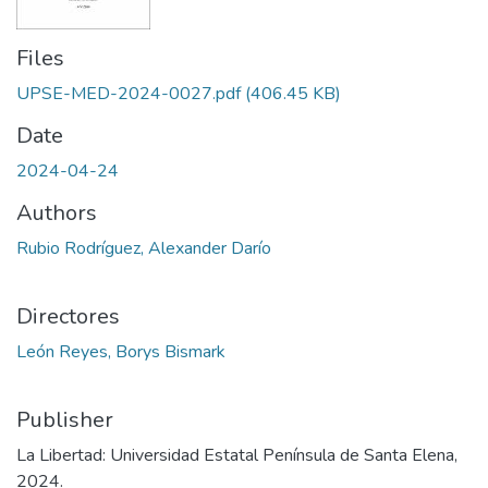
Files
UPSE-MED-2024-0027.pdf
(406.45 KB)
Date
2024-04-24
Authors
Rubio Rodríguez, Alexander Darío
Directores
León Reyes, Borys Bismark
Publisher
La Libertad: Universidad Estatal Península de Santa Elena,
2024.