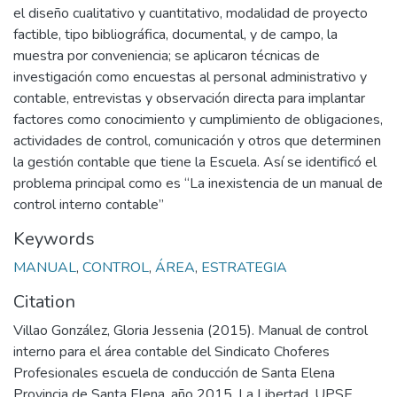
el diseño cualitativo y cuantitativo, modalidad de proyecto
factible, tipo bibliográfica, documental, y de campo, la
muestra por conveniencia; se aplicaron técnicas de
investigación como encuestas al personal administrativo y
contable, entrevistas y observación directa para implantar
factores como conocimiento y cumplimiento de obligaciones,
actividades de control, comunicación y otros que determinen
la gestión contable que tiene la Escuela. Así se identificó el
problema principal como es “La inexistencia de un manual de
control interno contable”
Keywords
MANUAL
,
CONTROL
,
ÁREA
,
ESTRATEGIA
Citation
Villao González, Gloria Jessenia (2015). Manual de control
interno para el área contable del Sindicato Choferes
Profesionales escuela de conducción de Santa Elena
Provincia de Santa Elena, año 2015. La Libertad. UPSE,