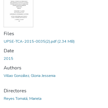
Files
UPSE-TCA-2015-0035(2).pdf
(2.34 MB)
Date
2015
Authors
Villao González, Gloria Jessenia
Directores
Reyes Tomalá, Mariela