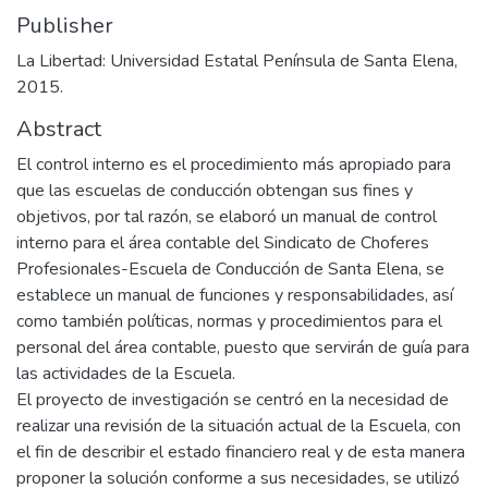
Publisher
La Libertad: Universidad Estatal Península de Santa Elena,
2015.
Abstract
El control interno es el procedimiento más apropiado para
que las escuelas de conducción obtengan sus fines y
objetivos, por tal razón, se elaboró un manual de control
interno para el área contable del Sindicato de Choferes
Profesionales-Escuela de Conducción de Santa Elena, se
establece un manual de funciones y responsabilidades, así
como también políticas, normas y procedimientos para el
personal del área contable, puesto que servirán de guía para
las actividades de la Escuela.
El proyecto de investigación se centró en la necesidad de
realizar una revisión de la situación actual de la Escuela, con
el fin de describir el estado financiero real y de esta manera
proponer la solución conforme a sus necesidades, se utilizó