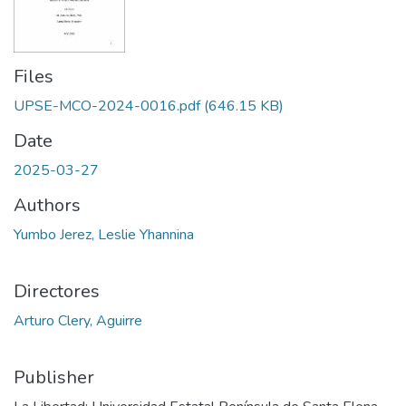
Files
UPSE-MCO-2024-0016.pdf
(646.15 KB)
Date
2025-03-27
Authors
Yumbo Jerez, Leslie Yhannina
Directores
Arturo Clery, Aguirre
Publisher