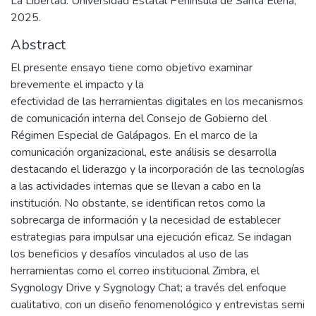
La Libertad: Universidad Estatal Península de Santa Elena,
2025.
Abstract
El presente ensayo tiene como objetivo examinar
brevemente el impacto y la
efectividad de las herramientas digitales en los mecanismos
de comunicación interna del Consejo de Gobierno del
Régimen Especial de Galápagos. En el marco de la
comunicación organizacional, este análisis se desarrolla
destacando el liderazgo y la incorporación de las tecnologías
a las actividades internas que se llevan a cabo en la
institución. No obstante, se identifican retos como la
sobrecarga de información y la necesidad de establecer
estrategias para impulsar una ejecución eficaz. Se indagan
los beneficios y desafíos vinculados al uso de las
herramientas como el correo institucional Zimbra, el
Sygnology Drive y Sygnology Chat; a través del enfoque
cualitativo, con un diseño fenomenológico y entrevistas semi