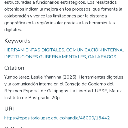
estructuradas a funcionarios estratégicos. Los resultados
obtenidos indican la mejora en los procesos, que fomenta la
colaboración y vence las limitaciones por la distancia
geográfica en la región insular gracias a las herramientas
digitales.
Keywords
HERRAMIENTAS DIGITALES
,
COMUNICACIÓN INTERNA
,
INSTITUCIONES GUBERNAMENTALES
,
GALÁPAGOS
Citation
Yumbo Jerez, Leslie Yhannina (2025). Herramientas digitales
y la comunicación interna en el Consejo de Gobierno del
Régimen Especial de Galápagos. La Libertad. UPSE, Matriz.
Instituto de Postgrado. 20p.
URI
https://repositorio.upse.edu.ec/handle/46000/13442