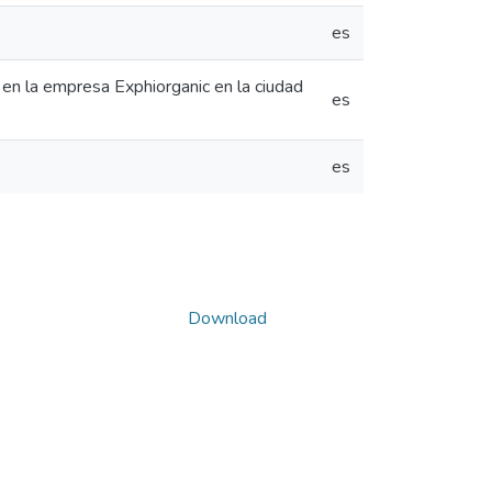
es
en la empresa Exphiorganic en la ciudad
es
es
Download