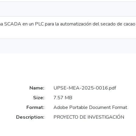
a SCADA en un PLC para la automatización del secado de cacao 
Name:
UPSE-MEA-2025-0016.pdf
Size:
7.57 MB
Format:
Adobe Portable Document Format
Description:
PROYECTO DE INVESTIGACIÓN