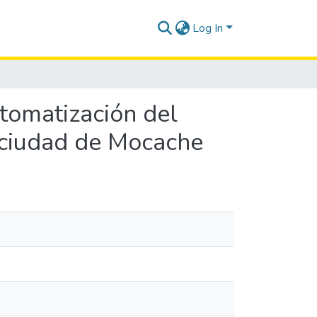
Log In
tomatización del
 ciudad de Mocache