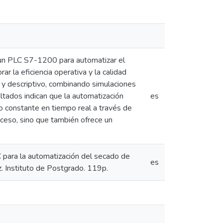
 un PLC S7-1200 para automatizar el
r la eficiencia operativa y la calidad
y descriptivo, combinando simulaciones
tados indican que la automatización
es
o constante en tiempo real a través de
ceso, sino que también ofrece un
para la automatización del secado de
es
. Instituto de Postgrado. 119p.