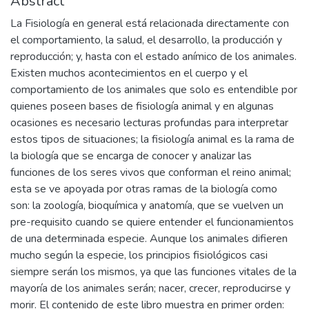
Abstract
La Fisiología en general está relacionada directamente con
el comportamiento, la salud, el desarrollo, la producción y
reproducción; y, hasta con el estado anímico de los animales.
Existen muchos acontecimientos en el cuerpo y el
comportamiento de los animales que solo es entendible por
quienes poseen bases de fisiología animal y en algunas
ocasiones es necesario lecturas profundas para interpretar
estos tipos de situaciones; la fisiología animal es la rama de
la biología que se encarga de conocer y analizar las
funciones de los seres vivos que conforman el reino animal;
esta se ve apoyada por otras ramas de la biología como
son: la zoología, bioquímica y anatomía, que se vuelven un
pre-requisito cuando se quiere entender el funcionamientos
de una determinada especie. Aunque los animales difieren
mucho según la especie, los principios fisiológicos casi
siempre serán los mismos, ya que las funciones vitales de la
mayoría de los animales serán; nacer, crecer, reproducirse y
morir. El contenido de este libro muestra en primer orden: