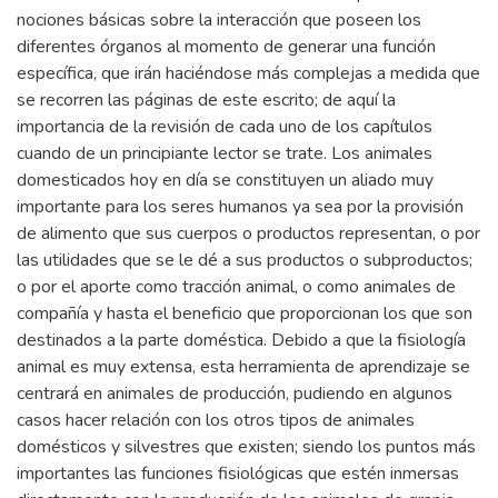
nociones básicas sobre la interacción que poseen los
diferentes órganos al momento de generar una función
específica, que irán haciéndose más complejas a medida que
se recorren las páginas de este escrito; de aquí la
importancia de la revisión de cada uno de los capítulos
cuando de un principiante lector se trate. Los animales
domesticados hoy en día se constituyen un aliado muy
importante para los seres humanos ya sea por la provisión
de alimento que sus cuerpos o productos representan, o por
las utilidades que se le dé a sus productos o subproductos;
o por el aporte como tracción animal, o como animales de
compañía y hasta el beneficio que proporcionan los que son
destinados a la parte doméstica. Debido a que la fisiología
animal es muy extensa, esta herramienta de aprendizaje se
centrará en animales de producción, pudiendo en algunos
casos hacer relación con los otros tipos de animales
domésticos y silvestres que existen; siendo los puntos más
importantes las funciones fisiológicas que estén inmersas