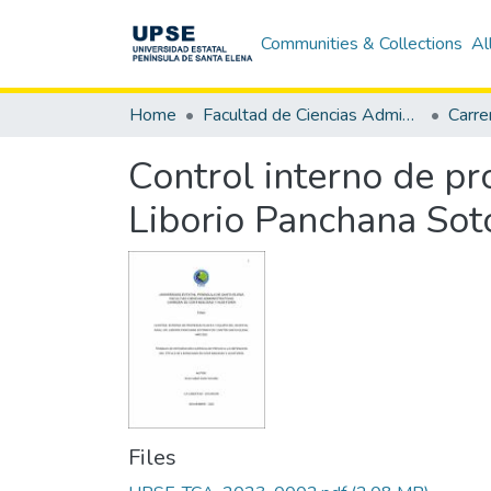
Communities & Collections
Al
Home
Facultad de Ciencias Administrativas
Control interno de pr
Liborio Panchana Sot
Files