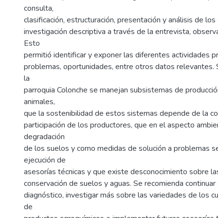
consulta,
clasificación, estructuración, presentación y análisis de los
investigación descriptiva a través de la entrevista, observ
Esto
permitió identificar y exponer las diferentes actividades p
problemas, oportunidades, entre otros datos relevantes.
la
parroquia Colonche se manejan subsistemas de producción
animales,
que la sostenibilidad de estos sistemas depende de la co
participación de los productores, que en el aspecto ambie
degradación
de los suelos y como medidas de solución a problemas se
ejecución de
asesorías técnicas y que existe desconocimiento sobre la
conservación de suelos y aguas. Se recomienda continuar 
diagnóstico, investigar más sobre las variedades de los cul
de