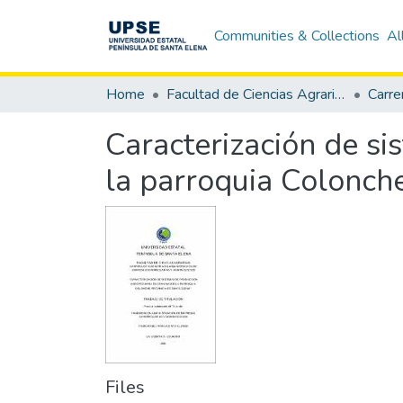
Communities & Collections
Al
Home
Facultad de Ciencias Agrarias
Caracterización de s
la parroquia Colonche
Files