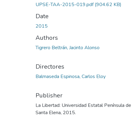
UPSE-TAA-2015-019.pdf
(904.62 KB)
Date
2015
Authors
Tigrero Beltrán, Jacinto Alonso
Directores
Balmaseda Espinosa, Carlos Eloy
Publisher
La Libertad: Universidad Estatal Península de
Santa Elena, 2015.