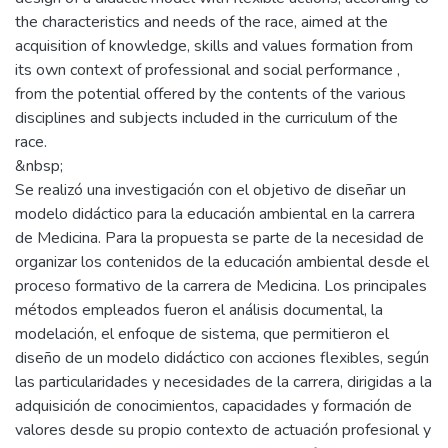
the characteristics and needs of the race, aimed at the
acquisition of knowledge, skills and values formation from
its own context of professional and social performance ,
from the potential offered by the contents of the various
disciplines and subjects included in the curriculum of the
race.
&nbsp;
Se realizó una investigación con el objetivo de diseñar un
modelo didáctico para la educación ambiental en la carrera
de Medicina. Para la propuesta se parte de la necesidad de
organizar los contenidos de la educación ambiental desde el
proceso formativo de la carrera de Medicina. Los principales
métodos empleados fueron el análisis documental, la
modelación, el enfoque de sistema, que permitieron el
diseño de un modelo didáctico con acciones flexibles, según
las particularidades y necesidades de la carrera, dirigidas a la
adquisición de conocimientos, capacidades y formación de
valores desde su propio contexto de actuación profesional y