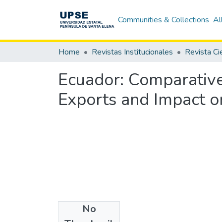
Communities & Collections
Al
Home
Revistas Institucionales
Ecuador: Comparative
Exports and Impact o
No
Authors