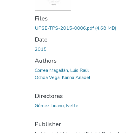
Files
UPSE-TPS-2015-0006.pdf
(4.68 MB)
Date
2015
Authors
Correa Magallán, Luis Raúl
Ochoa Vega, Karina Anabel
Directores
Gómez Liriano, Ivette
Publisher