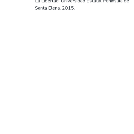
La Libertad: Universidad Estatal Península de
Santa Elena, 2015.