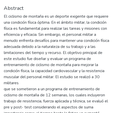
Abstract
El ciclismo de montaña es un deporte exigente que requiere
una condición física óptima. En el ámbito militar, la condición
física es fundamental para realizar las tareas y misiones con
eficiencia y eficacia. Sin embargo, el personal militar a
menudo enfrenta desafíos para mantener una condición física
adecuada debido a la naturaleza de su trabajo y a las
limitaciones del tiempo y recurso. El objetivo principal de
este estudio fue diseñar y evaluar un programa de
entrenamiento de ciclismo de montaña para mejorar la
condición física, la capacidad cardiovascular y la resistencia
muscular del personal militar. El estudio se realizó a 30
militares
que se sometieron a un programa de entrenamiento de
ciclismo de montaña de 12 semanas, los cuales incluyeron
trabajo de resistencia, fuerza aplicada y técnica, se evaluó el
pre y post- test considerando el aspectos de suma