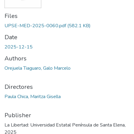
Files
UPSE-MED-2025-0060.pdf
(582.1 KB)
Date
2025-12-15
Authors
Orejuela Tiaguaro, Galo Marcelo
Directores
Paula Chica, Maritza Gisella
Publisher
La Libertad: Universidad Estatal Península de Santa Elena,
2025