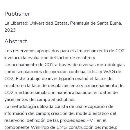
Publisher
La Libertad: Universidad Estatal Península de Santa Elena,
2023
Abstract
Los reservorios apropiados para el almacenamiento de CO2
involucra la evaluación del factor de recobro y
almacenamiento de CO2 a través de diversas metodologías
como simulaciones de inyección continua, cíclica y WAG de
CO2. Este trabajo de investigación evaluó el factor de
recobro en la fase de desplazamiento y almacenamiento de
CO2 mediante simulación numérica basados en datos de
yacimientos del campo Shushufindi.
La metodología utilizada consta de una recopilación de
información del campo; creación del modelo estático del
reservorio; definición de las propiedades PVT en el
componente WinProp de CMG; construcción del modelo