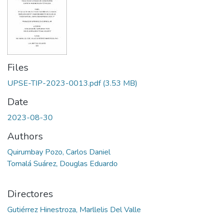
Files
UPSE-TIP-2023-0013.pdf
(3.53 MB)
Date
2023-08-30
Authors
Quirumbay Pozo, Carlos Daniel
Tomalá Suárez, Douglas Eduardo
Directores
Gutiérrez Hinestroza, Marllelis Del Valle