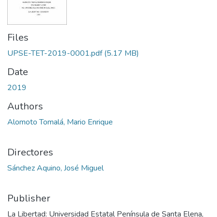
Files
UPSE-TET-2019-0001.pdf
(5.17 MB)
Date
2019
Authors
Alomoto Tomalá, Mario Enrique
Directores
Sánchez Aquino, José Miguel
Publisher
La Libertad: Universidad Estatal Península de Santa Elena,