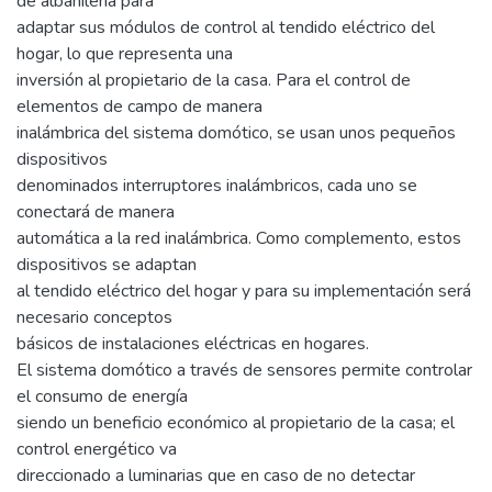
de albañilería para
adaptar sus módulos de control al tendido eléctrico del
hogar, lo que representa una
inversión al propietario de la casa. Para el control de
elementos de campo de manera
inalámbrica del sistema domótico, se usan unos pequeños
dispositivos
denominados interruptores inalámbricos, cada uno se
conectará de manera
automática a la red inalámbrica. Como complemento, estos
dispositivos se adaptan
al tendido eléctrico del hogar y para su implementación será
necesario conceptos
básicos de instalaciones eléctricas en hogares.
El sistema domótico a través de sensores permite controlar
el consumo de energía
siendo un beneficio económico al propietario de la casa; el
control energético va
direccionado a luminarias que en caso de no detectar