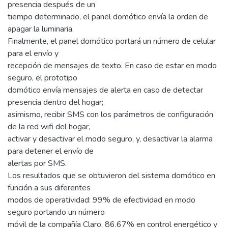
presencia después de un
tiempo determinado, el panel domótico envía la orden de
apagar la luminaria.
Finalmente, el panel domótico portará un número de celular
para el envío y
recepción de mensajes de texto. En caso de estar en modo
seguro, el prototipo
domótico envía mensajes de alerta en caso de detectar
presencia dentro del hogar;
asimismo, recibir SMS con los parámetros de configuración
de la red wifi del hogar,
activar y desactivar el modo seguro, y, desactivar la alarma
para detener el envío de
alertas por SMS.
Los resultados que se obtuvieron del sistema domótico en
función a sus diferentes
modos de operatividad: 99% de efectividad en modo
seguro portando un número
móvil de la compañía Claro, 86.67% en control energético y