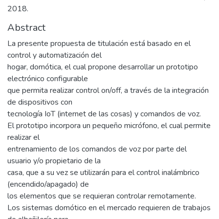
2018.
Abstract
La presente propuesta de titulación está basado en el
control y automatización del
hogar, domótica, el cual propone desarrollar un prototipo
electrónico configurable
que permita realizar control on/off, a través de la integración
de dispositivos con
tecnología IoT (internet de las cosas) y comandos de voz.
El prototipo incorpora un pequeño micrófono, el cual permite
realizar el
entrenamiento de los comandos de voz por parte del
usuario y/o propietario de la
casa, que a su vez se utilizarán para el control inalámbrico
(encendido/apagado) de
los elementos que se requieran controlar remotamente.
Los sistemas domótico en el mercado requieren de trabajos