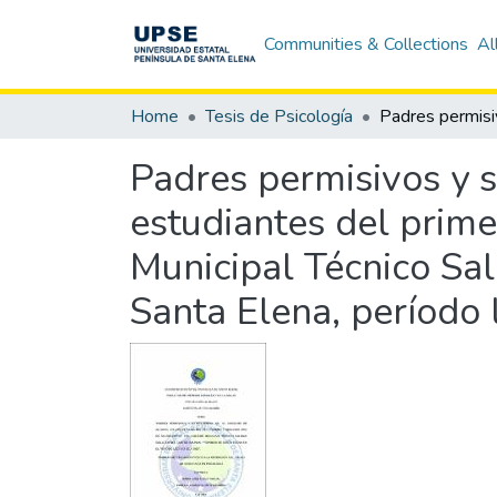
Communities & Collections
Al
Home
Tesis de Psicología
Padres permisivos y s
estudiantes del prime
Municipal Técnico Sal
Santa Elena, período 