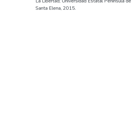
La Libertad; Universidad Estatal Península de
Santa Elena, 2015.