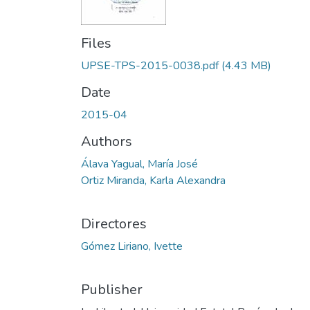
Files
UPSE-TPS-2015-0038.pdf
(4.43 MB)
Date
2015-04
Authors
Álava Yagual, María José
Ortiz Miranda, Karla Alexandra
Directores
Gómez Liriano, Ivette
Publisher