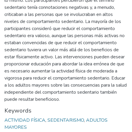
lo mismo. Los participantes percibieron que el término
sedentario tenía connotaciones negativas y, a menudo,
criticaban a las personas que se involucraban en altos
niveles de comportamiento sedentario. La mayoría de los
participantes consideró que reducir el comportamiento
sedentario era valioso, aunque las personas más activas no
estaban convencidas de que reducir el comportamiento
sedentario tuviera un valor más allá de los beneficios de
estar físicamente activo. Las intervenciones pueden desear
proporcionar educación para abordar la idea errónea de que
es necesario aumentar la actividad física de moderada a
vigorosa para reducir el comportamiento sedentario. Educar
a los adultos mayores sobre las consecuencias para la salud
independiente del comportamiento sedentario también
puede resultar beneficioso.
Keywords
ACTIVIDAD FÍSICA
,
SEDENTARISMO
,
ADULTOS
MAYORES