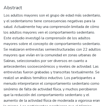
Abstract
Los adultos mayores son el grupo de edad más sedentario,
y el sedentarismo tiene consecuencias negativas para la
salud. Actualmente hay una comprensión limitada de cómo
los adultos mayores ven el comportamiento sedentario.
Este estudio investigó la comprensión de los adultos
mayores sobre el concepto de comportamiento sedentario.
Se realizaron entrevistas semiestructuradas con 22 adultos
mayores que vivían en la comunidad en zonas urbanas de
Salinas, seleccionados por ser diversos en cuanto a
antecedentes socioeconómicos y niveles de actividad. Las
entrevistas fueron grabadas y transcritas textualmente. Se
realizó un análisis temático inductivo. Los participantes a
menudo interpretaron el comportamiento sedentario como
sinónimo de falta de actividad física, y muchos percibieron
que la reducción del comportamiento sedentario y el
aumento de la actividad física de moderada a vigorosa eran