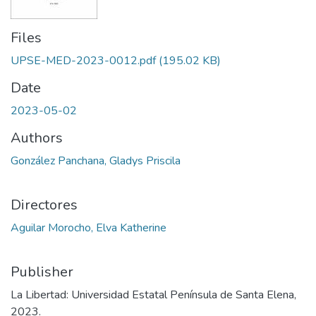
Files
UPSE-MED-2023-0012.pdf
(195.02 KB)
Date
2023-05-02
Authors
González Panchana, Gladys Priscila
Directores
Aguilar Morocho, Elva Katherine
Publisher
La Libertad: Universidad Estatal Península de Santa Elena,
2023.