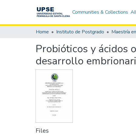
Communities & Collections
Al
Home
Instituto de Postgrado
Maestría en
Probióticos y ácidos 
desarrollo embrionar
Files