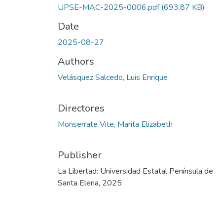
UPSE-MAC-2025-0006.pdf
(693.87 KB)
Date
2025-08-27
Authors
Velásquez Salcedo, Luis Enrique
Directores
Monserrate Vite, Marita Elizabeth
Publisher
La Libertad: Universidad Estatal Península de
Santa Elena, 2025